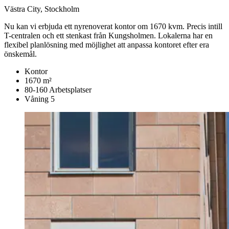
Västra City, Stockholm
Nu kan vi erbjuda ett nyrenoverat kontor om 1670 kvm. Precis intill
T-centralen och ett stenkast från Kungsholmen. Lokalerna har en
flexibel planlösning med möjlighet att anpassa kontoret efter era
önskemål.
Kontor
1670 m²
80-160 Arbetsplatser
Våning 5