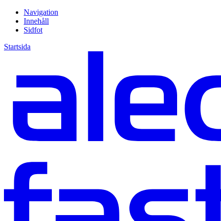
Navigation
Innehåll
Sidfot
Startsida