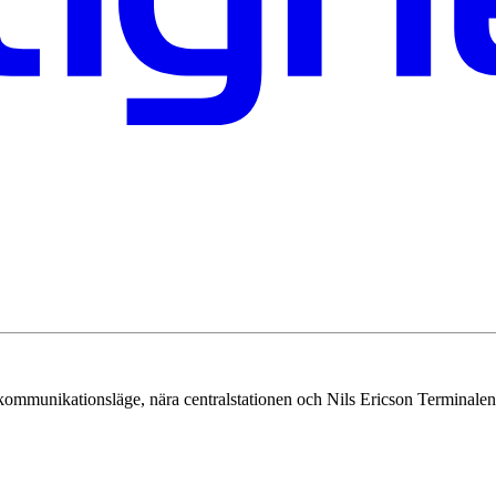
kommunikationsläge, nära centralstationen och Nils Ericson Terminalen