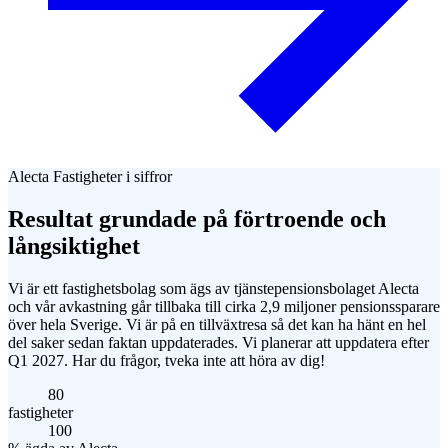
Alecta Fastigheter i siffror
Resultat grundade på förtroende och
långsiktighet
Vi är ett fastighetsbolag som ägs av tjänstepensionsbolaget Alecta
och vår avkastning går tillbaka till cirka 2,9 miljoner pensionssparare
över hela Sverige. Vi är på en tillväxtresa så det kan ha hänt en hel
del saker sedan faktan uppdaterades. Vi planerar att uppdatera efter
Q1 2027. Har du frågor, tveka inte att höra av dig!
80
fastigheter
100