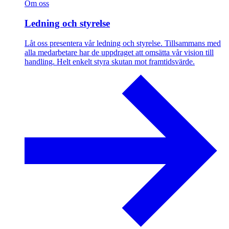
Om oss
Ledning och styrelse
Låt oss presentera vår ledning och styrelse. Tillsammans med
alla medarbetare har de uppdraget att omsätta vår vision till
handling. Helt enkelt styra skutan mot framtidsvärde.