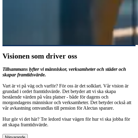
Visionen som driver oss
Tillsammans lyfter vi människor, verksamheter och städer och
skapar framtidsvärde.
Vart är vi på väg och varför? För oss är det solklart. Vår vision är
grundad i ordet framtidsvärde. Det betyder att vi ska skapa
bestående värden på våra platser - både för dagens och
morgondagens människor och verksamheter. Det betyder också att
vår avkastning omvandlas till pension för Alectas sparare.
Hur gör vi det här? Tre ledord visar vägen för hur vi ska jobba för
att skapa framtidsvärde.
Närvarande