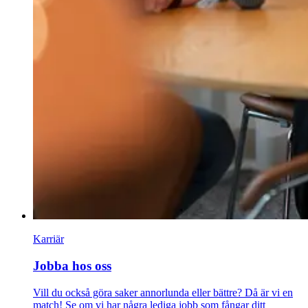
Karriär
Jobba hos oss
Vill du också göra saker annorlunda eller bättre? Då är vi en
match! Se om vi har några lediga jobb som fångar ditt