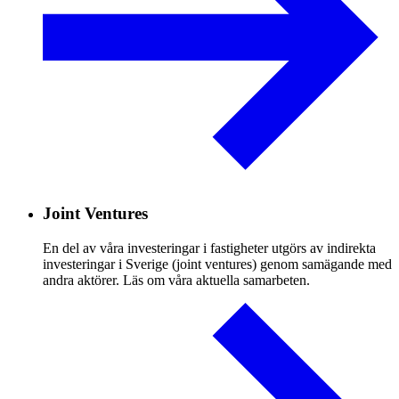
Joint Ventures
En del av våra investeringar i fastigheter utgörs av indirekta
investeringar i Sverige (joint ventures) genom samägande med
andra aktörer. Läs om våra aktuella samarbeten.