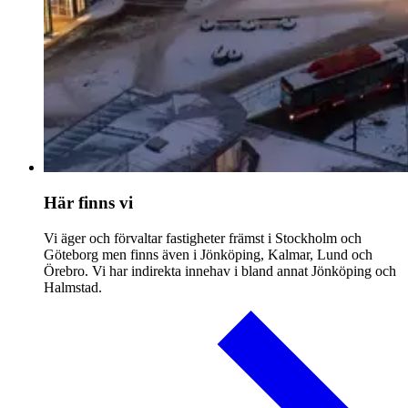
Här finns vi
Vi äger och förvaltar fastigheter främst i Stockholm och
Göteborg men finns även i Jönköping, Kalmar, Lund och
Örebro. Vi har indirekta innehav i bland annat Jönköping och
Halmstad.