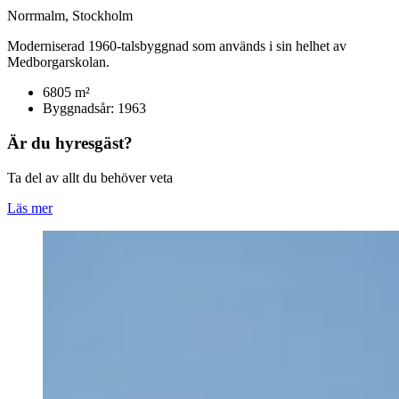
Norrmalm, Stockholm
Moderniserad 1960-talsbyggnad som används i sin helhet av
Medborgarskolan.
6805 m²
Byggnadsår: 1963
Är du hyresgäst?
Ta del av allt du behöver veta
Läs mer