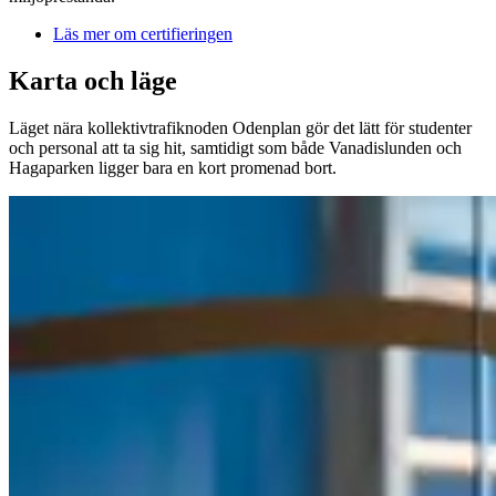
Läs mer om certifieringen
Karta och läge
Läget nära kollektivtrafiknoden Odenplan gör det lätt för studenter
och personal att ta sig hit, samtidigt som både Vanadislunden och
Hagaparken ligger bara en kort promenad bort.