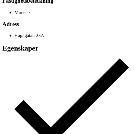
Fastighetsbeteckning
Mimer 7
Adress
Hagagatan 23A
Egenskaper