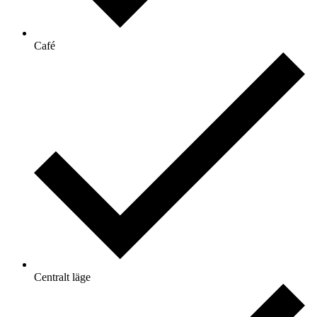
Café
Centralt läge