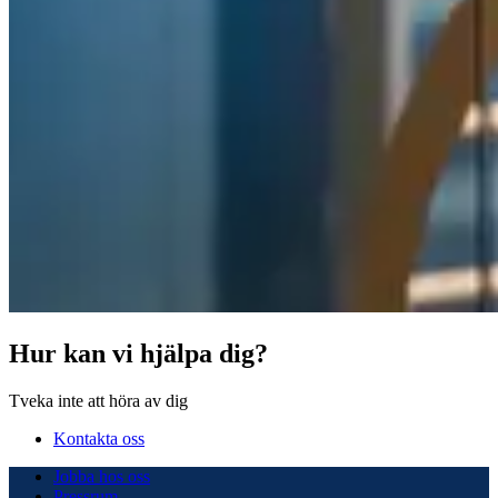
Hur kan vi hjälpa dig?
Tveka inte att höra av dig
Kontakta oss
Jobba hos oss
Pressrum