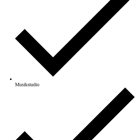
Musikstudio