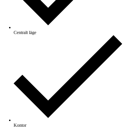
Centralt läge
Kontor