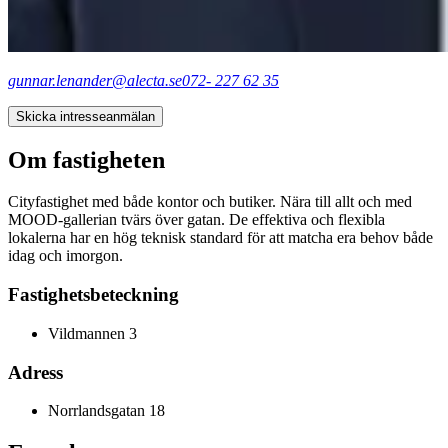
gunnar.lenander@alecta.se
072- 227 62 35
Skicka intresseanmälan
Om fastigheten
Cityfastighet med både kontor och butiker. Nära till allt och med
MOOD-gallerian tvärs över gatan. De effektiva och flexibla
lokalerna har en hög teknisk standard för att matcha era behov både
idag och imorgon.
Fastighetsbeteckning
Vildmannen 3
Adress
Norrlandsgatan 18