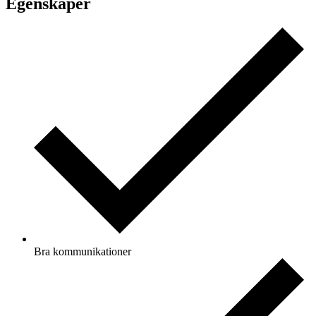
Egenskaper
Bra kommunikationer