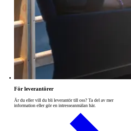
För leverantörer
Är du eller vill du bli leverantör till oss? Ta del av mer
information eller gör en intresseanmälan här.​