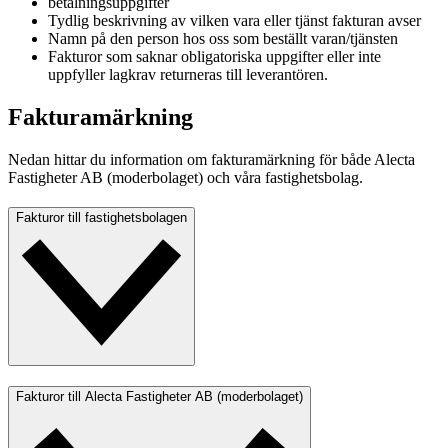
betalningsuppgifter​
Tydlig beskrivning av vilken vara eller tjänst fakturan avser​
Namn på den person hos oss som beställt varan/tjänsten​
Fakturor som saknar obligatoriska uppgifter eller inte
uppfyller lagkrav returneras till leverantören.​
Fakturamärkning
Nedan hittar du information om fakturamärkning för både Alecta
Fastigheter AB (moderbolaget) och våra fastighetsbolag.
Fakturor till fastighetsbolagen
​Fakturor till Alecta Fastigheter AB (moderbolaget)​