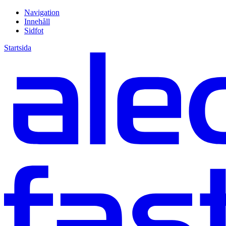
Navigation
Innehåll
Sidfot
Startsida