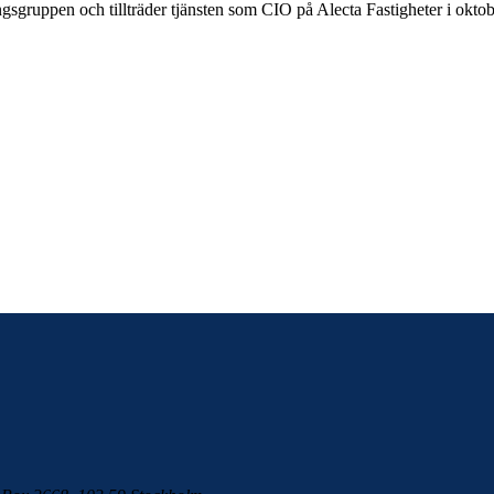
ngsgruppen och tillträder tjänsten som CIO på Alecta Fastigheter i oktob