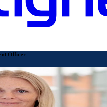
ent Officer