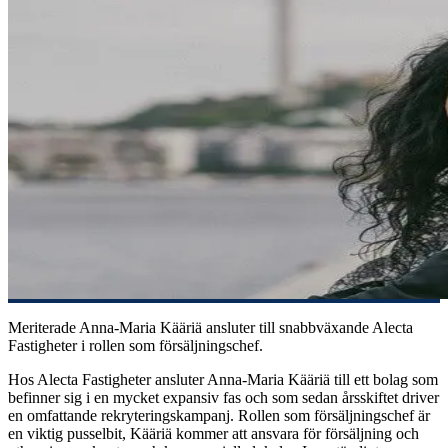
Meriterade Anna-Maria Kääriä ansluter till snabbväxande Alecta
Fastigheter i rollen som försäljningschef.
Hos Alecta Fastigheter ansluter Anna-Maria Kääriä till ett bolag som
befinner sig i en mycket expansiv fas och som sedan årsskiftet driver
en omfattande rekryteringskampanj. Rollen som försäljningschef är
en viktig pusselbit, Kääriä kommer att ansvara för försäljning och