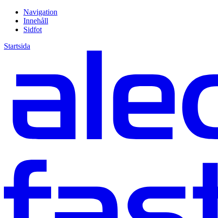
Navigation
Innehåll
Sidfot
Startsida