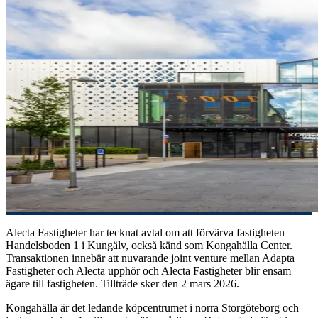
Alecta Fastigheter har tecknat avtal om att förvärva fastigheten
Handelsboden 1 i Kungälv, också känd som Kongahälla Center.
Transaktionen innebär att nuvarande joint venture mellan Adapta
Fastigheter och Alecta upphör och Alecta Fastigheter blir ensam
ägare till fastigheten. Tillträde sker den 2 mars 2026.
Kongahälla är det ledande köpcentrumet i norra Storgöteborg och