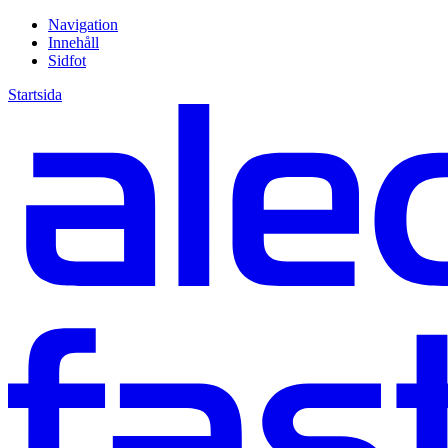
Navigation
Innehåll
Sidfot
Startsida