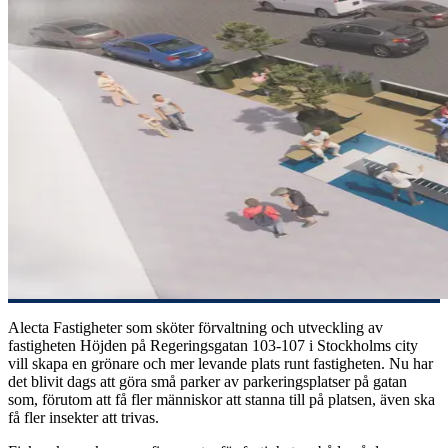
Alecta Fastigheter som sköter förvaltning och utveckling av
fastigheten Höjden på Regeringsgatan 103-107 i Stockholms city
vill skapa en grönare och mer levande plats runt fastigheten. Nu har
det blivit dags att göra små parker av parkeringsplatser på gatan
som, förutom att få fler människor att stanna till på platsen, även ska
få fler insekter att trivas.