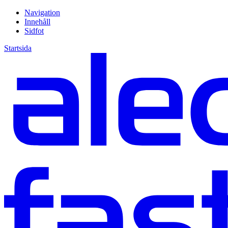
Navigation
Innehåll
Sidfot
Startsida