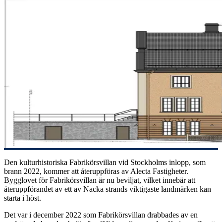
Den kulturhistoriska Fabrikörsvillan vid Stockholms inlopp, som
brann 2022, kommer att återuppföras av Alecta Fastigheter.
Bygglovet för Fabrikörsvillan är nu beviljat, vilket innebär att
återuppförandet av ett av Nacka strands viktigaste landmärken kan
starta i höst.
Det var i december 2022 som Fabrikörsvillan drabbades av en