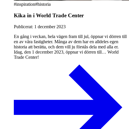
#
inspiration
#historia
Kika in i World Trade Center
Publicerat:
1 december 2023
En gång i veckan, hela vägen fram till jul, öppnar vi dörren till
en av våra fastigheter. Många av dem har en alldeles egen
historia att berätta, och dem vill ju förstås dela med alla er.
Idag, den 1 december 2023, öppnar vi dörren till… World
Trade Center!