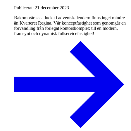
Publicerat:
21 december 2023
Bakom vår sista lucka i adventskalendern finns inget mindre
än Kvarteret Regina. Vår konceptfastighet som genomgår en
förvandling från förlegat kontorskomplex till en modern,
framsynt och dynamisk fullservicefastighet!