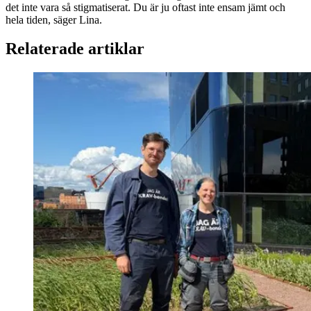
det inte vara så stigmatiserat. Du är ju oftast inte ensam jämt och
hela tiden, säger Lina.
Relaterade artiklar