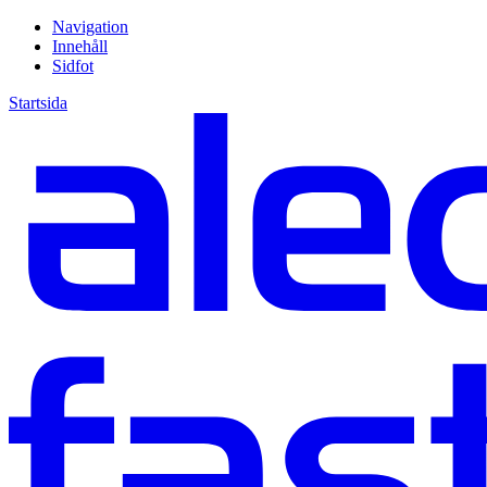
Navigation
Innehåll
Sidfot
Startsida