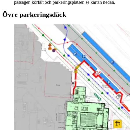
passager, körfält och parkeringsplatser, se kartan nedan.
Övre parkeringsdäck