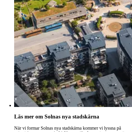
Läs mer om Solnas nya stadskärna
När vi formar Solnas nya stadskärna kommer vi lyssna på