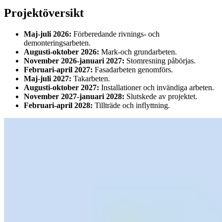
Projektöversikt
Maj-juli 2026:
Förberedande rivnings- och
demonteringsarbeten.
Augusti-oktober 2026:
Mark-och grundarbeten.
November 2026-januari 2027:
Stomresning påbörjas.
Februari-april 2027:
Fasadarbeten genomförs.
Maj-juli 2027:
Takarbeten.
Augusti-oktober 2027:
Installationer och invändiga arbeten.
November 2027-januari 2028:
Slutskede av projektet.
Februari-april 2028:
Tillträde och inflyttning.