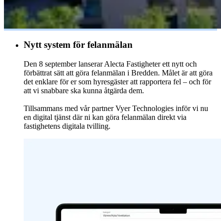
Nytt system för felanmälan
Den 8 september lanserar Alecta Fastigheter ett nytt och
förbättrat sätt att göra felanmälan i Bredden. Målet är att göra
det enklare för er som hyresgäster att rapportera fel – och för
att vi snabbare ska kunna åtgärda dem.
Tillsammans med vår partner Vyer Technologies inför vi nu
en digital tjänst där ni kan göra felanmälan direkt via
fastighetens digitala tvilling.