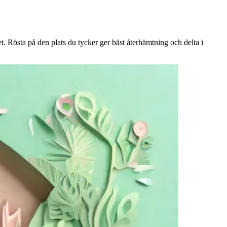
 Rösta på den plats du tycker ger bäst återhämtning och delta i