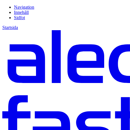
Navigation
Innehåll
Sidfot
Startsida