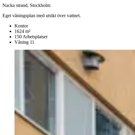
Nacka strand, Stockholm
Eget våningsplan med utsikt över vattnet.
Kontor
1624 m²
150 Arbetsplatser
Våning 11