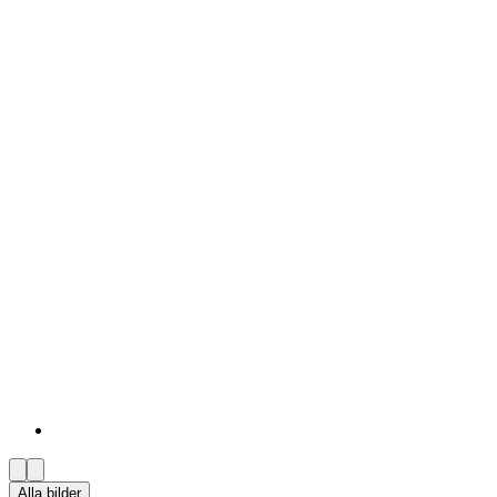
Alla bilder