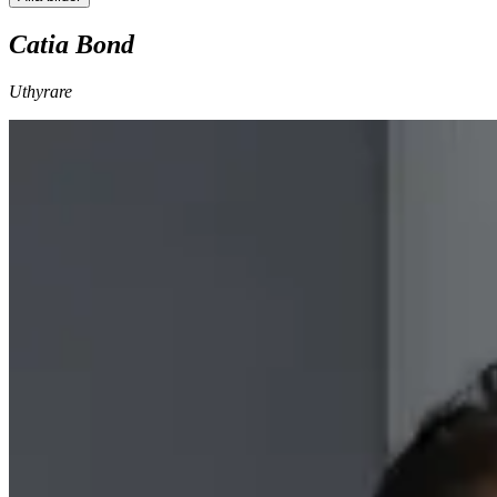
Catia Bond
Uthyrare