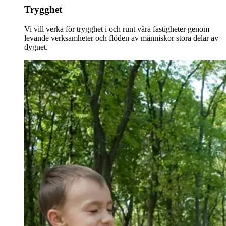
Trygghet
Vi vill verka för trygghet i och runt våra fastigheter genom
levande verksamheter och flöden av människor stora delar av
dygnet.