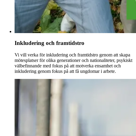
Inkludering och framtidstro
Vi vill verka för inkludering och framtidstro genom att skapa
mötesplatser för olika generationer och nationaliteter, psykiskt
välbefinnande med fokus på att motverka ensamhet och
inkludering genom fokus på att få ungdomar i arbete.