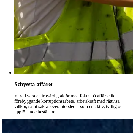
Schyssta affärer
Vi vill vara en trovärdig aktör med fokus på affärsetik,
förebyggande korruptionsarbete, arbetskraft med rättvisa
villkor, samt säkra leverantörsled – som en aktiv, tydlig och
uppföljande beställare.