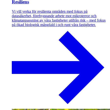
Resiliens
Vi vill verka för resilienta områden med fokus på
datasäkerhet, förebyggande arbete mot mikroterror och
klimatanpassning av våra fastigheter utifrån risk – med fokus
på ökad biologisk mångfald i och runt våra fastigheter.