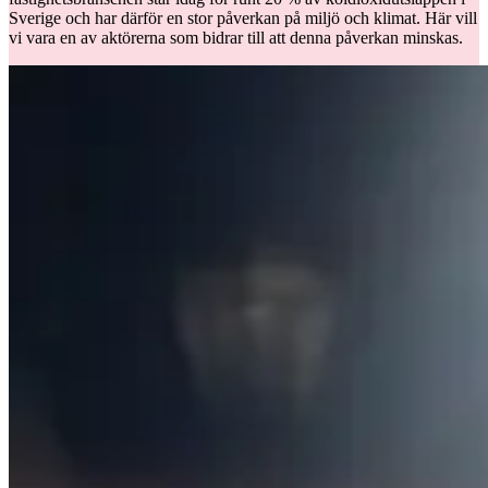
Sverige och har därför en stor påverkan på miljö och klimat. Här vill
vi vara en av aktörerna som bidrar till att denna påverkan minskas.