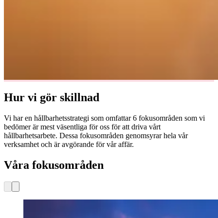
Hur vi gör skillnad
Vi har en hållbarhetsstrategi som omfattar 6 fokusområden som vi
bedömer är mest väsentliga för oss för att driva vårt
hållbarhetsarbete. Dessa fokusområden genomsyrar hela vår
verksamhet och är avgörande för vår affär.
Våra fokusområden