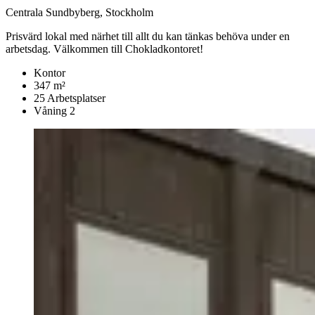
Centrala Sundbyberg, Stockholm
Prisvärd lokal med närhet till allt du kan tänkas behöva under en
arbetsdag. Välkommen till Chokladkontoret!
Kontor
347 m²
25 Arbetsplatser
Våning 2