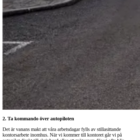
2. Ta kommando över autopiloten
Det är vanans makt att våra arbetsdagar fylls av stillasittande
kontorsarbete inomhus. När vi kommer till kontoret går vi på