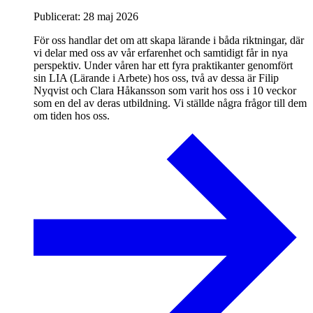
Publicerat:
28 maj 2026
För oss handlar det om att skapa lärande i båda riktningar, där
vi delar med oss av vår erfarenhet och samtidigt får in nya
perspektiv. Under våren har ett fyra praktikanter genomfört
sin LIA (Lärande i Arbete) hos oss, två av dessa är Filip
Nyqvist och Clara Håkansson som varit hos oss i 10 veckor
som en del av deras utbildning. Vi ställde några frågor till dem
om tiden hos oss.