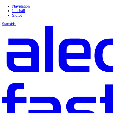
Navigation
Innehåll
Sidfot
Startsida