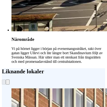
Närområde
Vi på hörnet ligger i början på evenemangsstråket, rakt över
gatan ligger Ullevi och lite längre bort Skandinavium följt av
Svenska Mässan. Här sitter man ett stenkast från tingsrätten
och med promenadavstånd till centralstationen.
Liknande lokaler