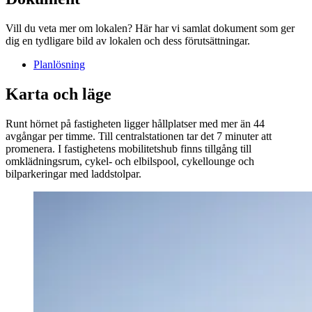
Vill du veta mer om lokalen? Här har vi samlat dokument som ger
dig en tydligare bild av lokalen och dess förutsättningar.
Planlösning
Karta och läge
Runt hörnet på fastigheten ligger hållplatser med mer än 44
avgångar per timme. Till centralstationen tar det 7 minuter att
promenera. I fastighetens mobilitetshub finns tillgång till
omklädningsrum, cykel- och elbilspool, cykellounge och
bilparkeringar med laddstolpar.