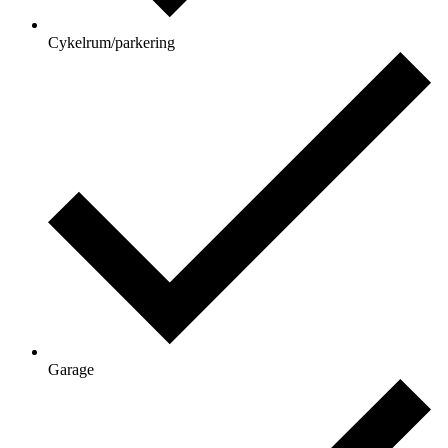
Cykelrum/parkering
Garage