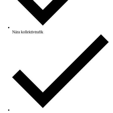
Nära kollektivtrafik