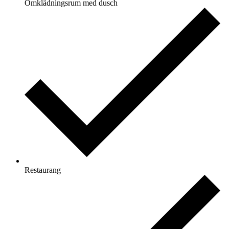
Omklädningsrum med dusch
Restaurang