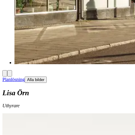
Planlösning
Alla bilder
Lisa Örn
Uthyrare