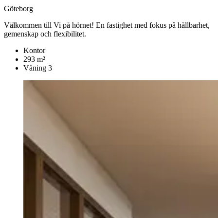
Göteborg
Välkommen till Vi på hörnet! En fastighet med fokus på hållbarhet,
gemenskap och flexibilitet.
Kontor
293 m²
Våning 3