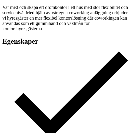
Var med och skapa ert drömkontor i ett hus med stor flexibilitet och
servicenivå. Med hjälp av vår egna coworking anläggning erbjuder
vi hyresgäster en mer flexibel kontorslösning där coworkingen kan
användas som ett gummiband och växtmån för
kontorshyresgästerna.
Egenskaper