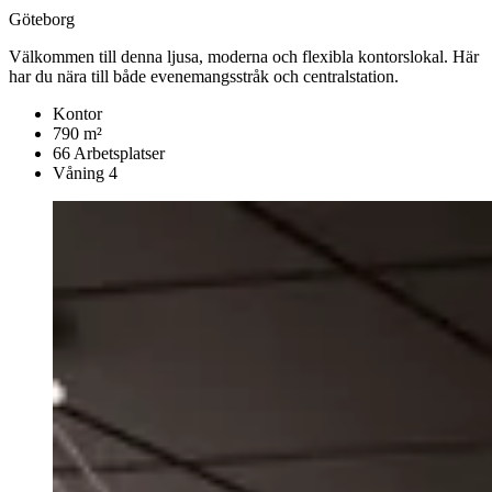
Göteborg
Välkommen till denna ljusa, moderna och flexibla kontorslokal. Här
har du nära till både evenemangsstråk och centralstation.
Kontor
790 m²
66 Arbetsplatser
Våning 4