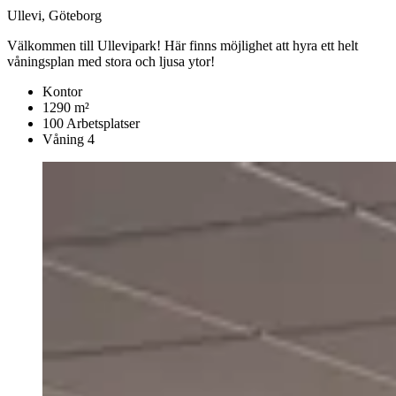
Ullevi, Göteborg
Välkommen till Ullevipark! Här finns möjlighet att hyra ett helt
våningsplan med stora och ljusa ytor!
Kontor
1290 m²
100 Arbetsplatser
Våning 4