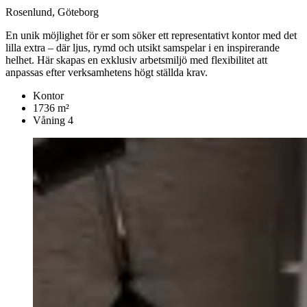
Rosenlund, Göteborg
En unik möjlighet för er som söker ett representativt kontor med det
lilla extra – där ljus, rymd och utsikt samspelar i en inspirerande
helhet. Här skapas en exklusiv arbetsmiljö med flexibilitet att
anpassas efter verksamhetens högt ställda krav.
Kontor
1736 m²
Våning 4