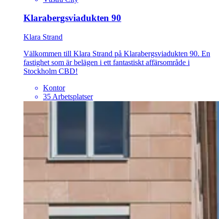
Klarabergsviadukten 90
Klara Strand
Välkommen till Klara Strand på Klarabergsviadukten 90. En
fastighet som är belägen i ett fantastiskt affärsområde i
Stockholm CBD!
Kontor
35 Arbetsplatser