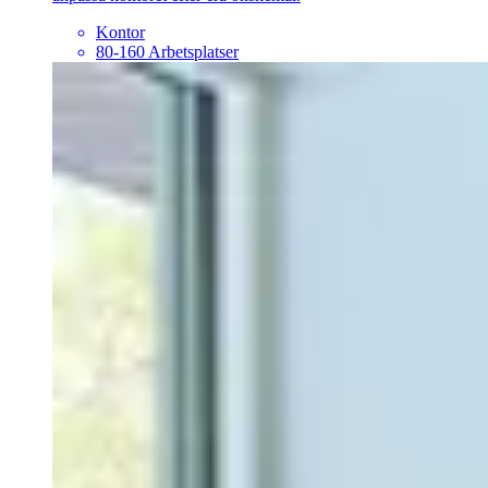
Kontor
80-160 Arbetsplatser