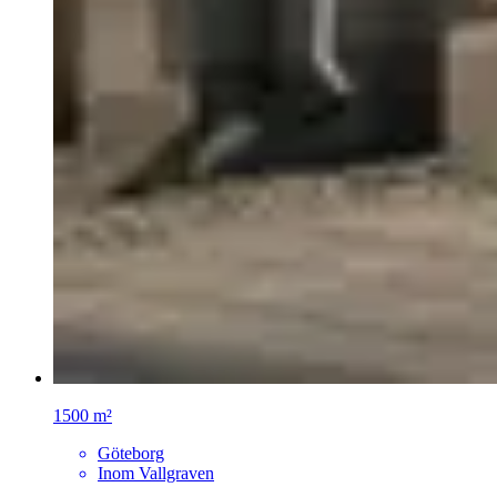
1500 m²
Göteborg
Inom Vallgraven