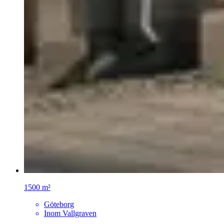
1500 m²
Göteborg
Inom Vallgraven