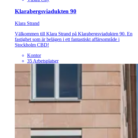
Klarabergsviadukten 90
Klara Strand
Välkommen till Klara Strand på Klarabergsviadukten 90. En
fastighet som är belägen i ett fantastiskt affärsområde i
Stockholm CBD!
Kontor
35 Arbetsplatser