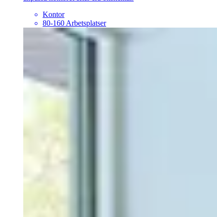
Kontor
80-160 Arbetsplatser